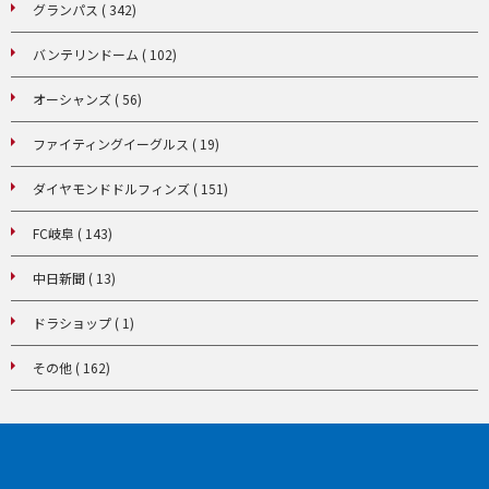
グランパス ( 342)
バンテリンドーム ( 102)
オーシャンズ ( 56)
ファイティングイーグルス ( 19)
ダイヤモンドドルフィンズ ( 151)
FC岐阜 ( 143)
中日新聞 ( 13)
ドラショップ ( 1)
その他 ( 162)