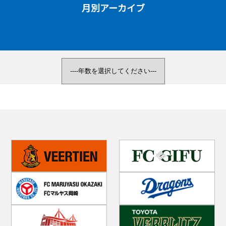
月別アーカイブ