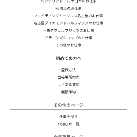
バンテリンドーム ナゴヤのお仕事
FC岐阜のお仕事
ファイティングイーグルス名古屋のお仕事
名古屋ダイヤモンドドルフィンズのお仕事
トヨタヴェルブリッツのお仕事
ドラゴンズショップのお仕事
その他のお仕事
初めての方へ
登録方法
面接場所案内
よくある質問
面接予約
その他のページ
仕事を探す
お知らせ一覧
会員専用ページ