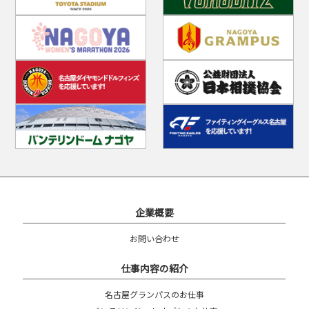
企業概要
お問い合わせ
仕事内容の紹介
名古屋グランパスのお仕事