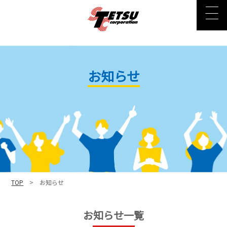
お知らせ
TOP
> お知らせ
お知らせ一覧