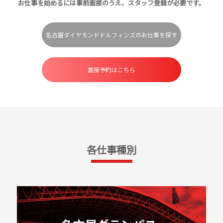
お仕事を始めるには事前面接のうえ、スタッフ登録が必要です。
名古屋ダイヤモンドドルフィンズのお仕事を探す
面接予約はこちら
各仕事種別