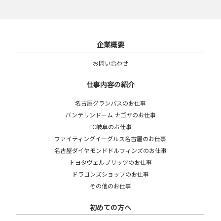
企業概要
お問い合わせ
仕事内容の紹介
名古屋グランパスのお仕事
バンテリンドーム ナゴヤのお仕事
FC岐阜のお仕事
ファイティングイーグルス名古屋のお仕事
名古屋ダイヤモンドドルフィンズのお仕事
トヨタヴェルブリッツのお仕事
ドラゴンズショップのお仕事
その他のお仕事
初めての方へ