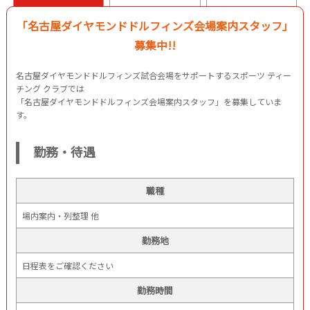
「名古屋ダイヤモンドドルフィンズ会場案内スタッフ」
募集中!!
名古屋ダイヤモンドドルフィンズ試合会場をサポートするスポーツ ティー
チング クラブでは
「名古屋ダイヤモンドドルフィンズ会場案内スタッフ」を募集していま
す。
勤務・待遇
職種
場内案内・列整理 他
勤務地
日程表をご確認ください
勤務時間