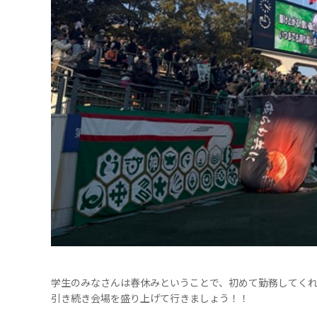
学生のみなさんは春休みということで、初めて勤務してく
引き続き会場を盛り上げて行きましょう！！