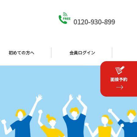
0120-930-899
初めての方へ
会員ログイン