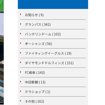
お知らせ ( 9)
グランパス ( 342)
バンテリンドーム ( 102)
オーシャンズ ( 56)
ファイティングイーグルス ( 19)
ダイヤモンドドルフィンズ ( 151)
FC岐阜 ( 143)
中日新聞 ( 13)
ドラショップ ( 1)
その他 ( 162)