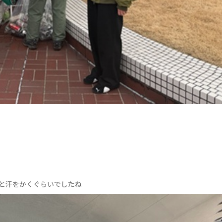
ると汗をかくぐらいでしたね