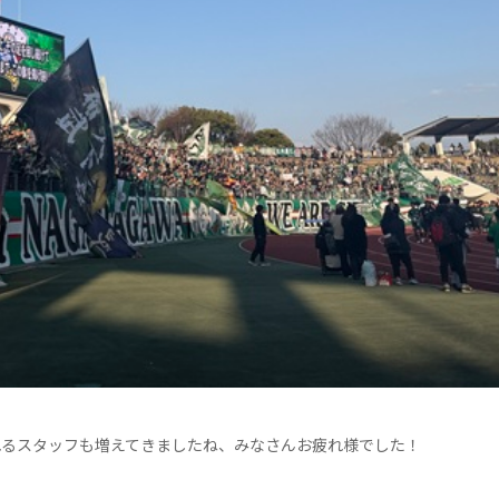
れるスタッフも増えてきましたね、みなさんお疲れ様でした！