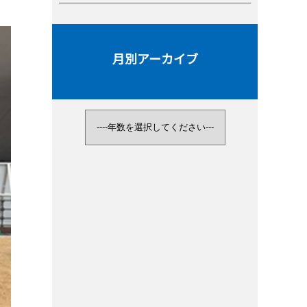
月別アーカイブ