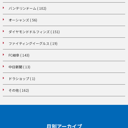
バンテリンドーム ( 102)
オーシャンズ ( 56)
ダイヤモンドドルフィンズ ( 151)
ファイティングイーグルス ( 19)
FC岐阜 ( 143)
中日新聞 ( 13)
ドラショップ ( 1)
その他 ( 162)
月別アーカイブ