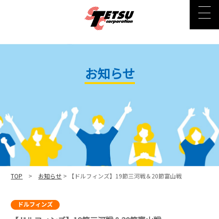
お知らせ
TOP
>
お知らせ
> 【ドルフィンズ】19節三河戦＆20節富山戦