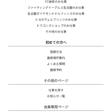
FC岐阜のお仕事
ファイティングイーグルス名古屋のお仕事
名古屋ダイヤモンドドルフィンズのお仕事
トヨタヴェルブリッツのお仕事
ドラゴンズショップのお仕事
その他のお仕事
初めての方へ
登録方法
面接場所案内
よくある質問
面接予約
その他のページ
仕事を探す
お知らせ一覧
会員専用ページ