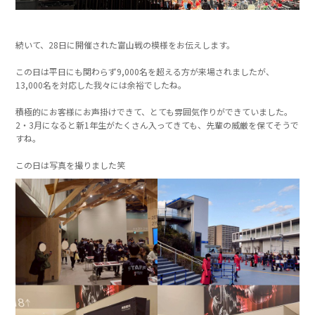
続いて、28日に開催された富山戦の模様をお伝えします。
この日は平日にも関わらず9,000名を超える方が来場されましたが、
13,000名を対応した我々には余裕でしたね。
積極的にお客様にお声掛けできて、とても雰囲気作りができていました。
2・3月になると新1年生がたくさん入ってきても、先輩の威厳を保てそうで
すね。
この日は写真を撮りました笑