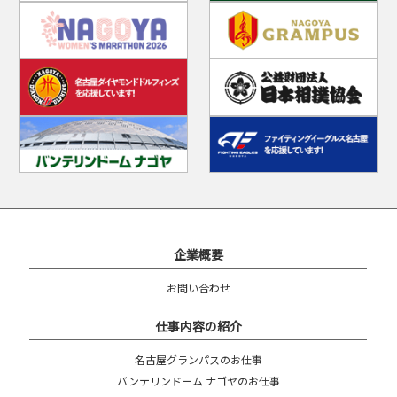
企業概要
お問い合わせ
仕事内容の紹介
名古屋グランパスのお仕事
バンテリンドーム ナゴヤのお仕事