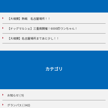
【大相撲】熱戦 名古屋場所！！
【ドッグマルシェ】三重県開催！6000匹ワンちゃん！
【大相撲】名古屋場所まであと少し！！
カテゴリ
お知らせ ( 9)
グランパス ( 342)