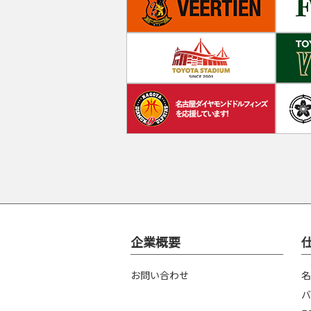
企業概要
お問い合わせ
名
バ