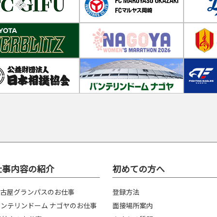
仕事内容の紹介
初めての方へ
古屋グランパスのお仕事
登録方法
ンテリンドーム ナゴヤのお仕事
面接場所案内