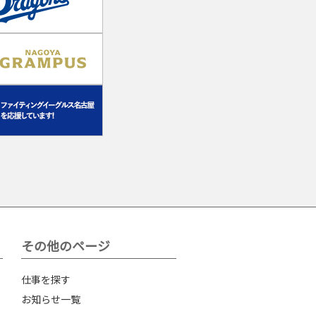
その他のページ
仕事を探す
お知らせ一覧