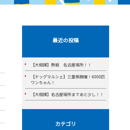
最近の投稿
【大相撲】熱戦 名古屋場所！！
【ドッグマルシェ】三重県開催！6000匹
ワンちゃん！
【大相撲】名古屋場所まであと少し！！
カテゴリ