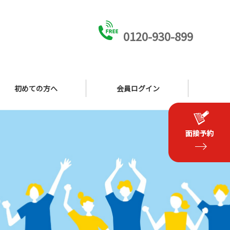
0120-930-899
初めての方へ
会員ログイン