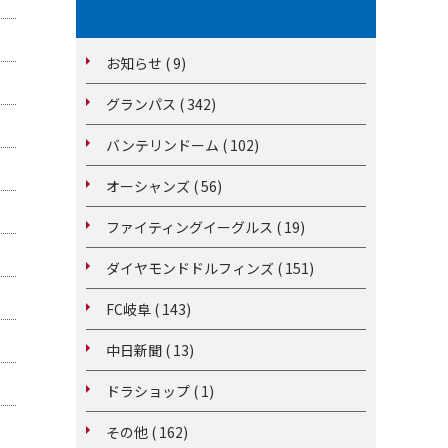
お知らせ ( 9)
グランパス ( 342)
バンテリンドーム ( 102)
オーシャンズ ( 56)
ファイティングイーグルス ( 19)
ダイヤモンドドルフィンズ ( 151)
FC岐阜 ( 143)
中日新聞 ( 13)
ドラショップ ( 1)
その他 ( 162)