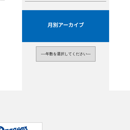
月別アーカイブ