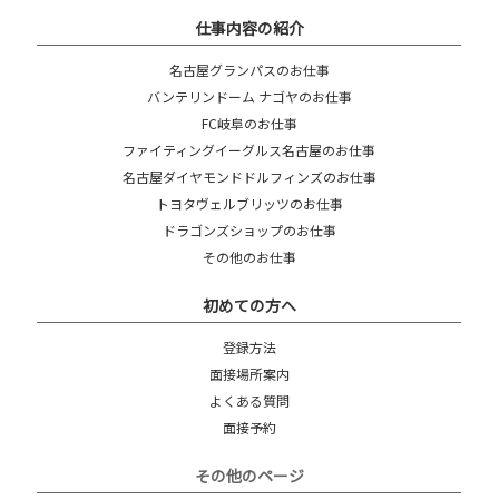
仕事内容の紹介
名古屋グランパスのお仕事
バンテリンドーム ナゴヤのお仕事
FC岐阜のお仕事
ファイティングイーグルス名古屋のお仕事
名古屋ダイヤモンドドルフィンズのお仕事
トヨタヴェルブリッツのお仕事
ドラゴンズショップのお仕事
その他のお仕事
初めての方へ
登録方法
面接場所案内
よくある質問
面接予約
その他のページ