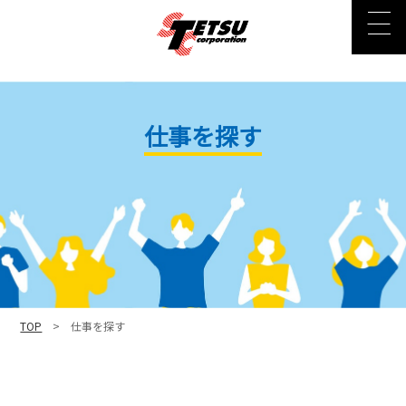
仕事を探す
TOP
> 仕事を探す