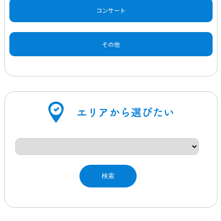
コンサート
その他