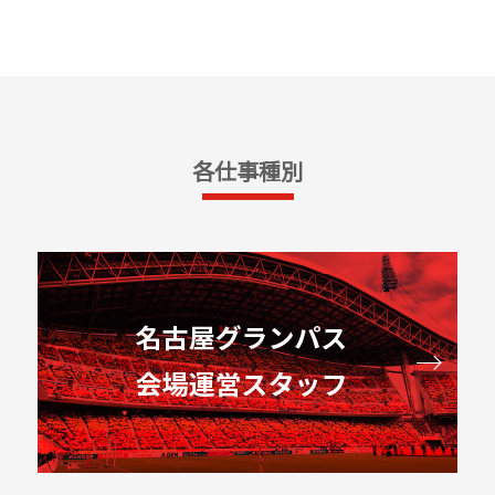
各仕事種別