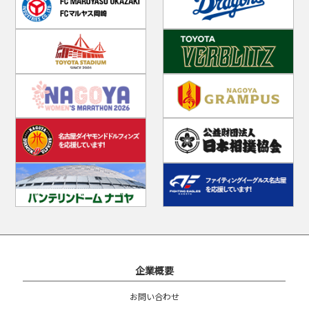
企業概要
お問い合わせ