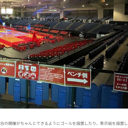
試合の開催がちゃんとできるようにゴールを設置したり、表示紙を設置