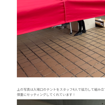
上の写真は入場口のテントをスタッフ4人で協力して組み立
慎重にセッティングしてくれています！