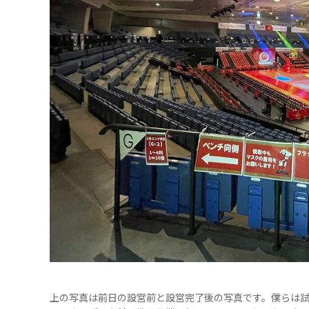
上の写真は前日の設営前と設営完了後の写真です。僕らは