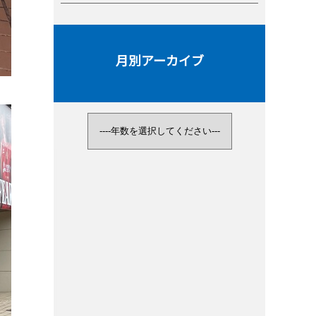
月別アーカイブ