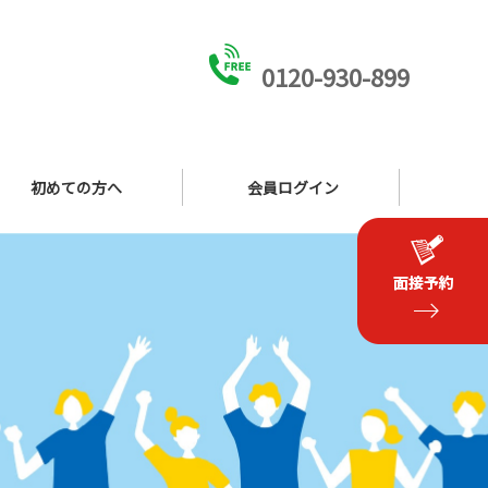
0120-930-899
初めての方へ
会員ログイン