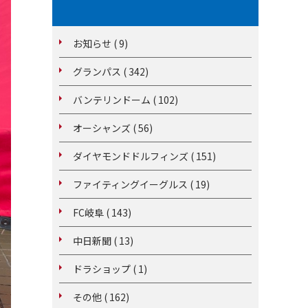
お知らせ ( 9)
グランパス ( 342)
バンテリンドーム ( 102)
オーシャンズ ( 56)
ダイヤモンドドルフィンズ ( 151)
ファイティングイーグルス ( 19)
FC岐阜 ( 143)
中日新聞 ( 13)
ドラショップ ( 1)
その他 ( 162)