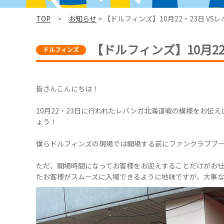
TOP
>
お知らせ
> 【ドルフィンズ】10月22・23日 VS
【ドルフィンズ】10月22
皆さんこんにちは！
10月22・23日に行われたレバンガ北海道戦の模様をお伝
ょう！
僕らドルフィンズの現場では開場する前にファンクラブブー
ただ、開場時間になってお客様をお迎えすることだけがお
たお客様がスムーズに入場できるように地味ですが、大事な