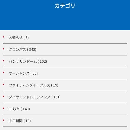
カテゴリ
お知らせ ( 9)
グランパス ( 342)
バンテリンドーム ( 102)
オーシャンズ ( 56)
ファイティングイーグルス ( 19)
ダイヤモンドドルフィンズ ( 151)
FC岐阜 ( 143)
中日新聞 ( 13)