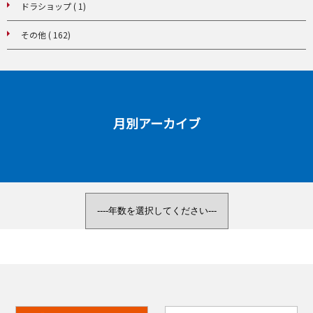
ドラショップ ( 1)
その他 ( 162)
月別アーカイブ