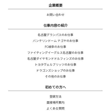
企業概要
お問い合わせ
仕事内容の紹介
名古屋グランパスのお仕事
バンテリンドーム ナゴヤのお仕事
FC岐阜のお仕事
ファイティングイーグルス名古屋のお仕事
名古屋ダイヤモンドドルフィンズのお仕事
トヨタヴェルブリッツのお仕事
ドラゴンズショップのお仕事
その他のお仕事
初めての方へ
登録方法
面接場所案内
よくある質問