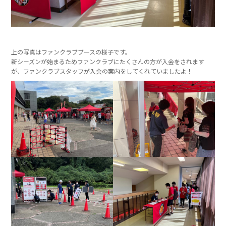
上の写真はファンクラブブースの様子です。
新シーズンが始まるためファンクラブにたくさんの方が入会をされます
が、ファンクラブスタッフが入会の案内をしてくれていましたよ！