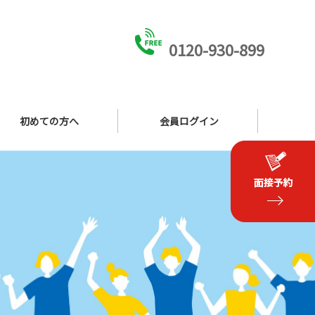
0120-930-899
初めての方へ
会員ログイン