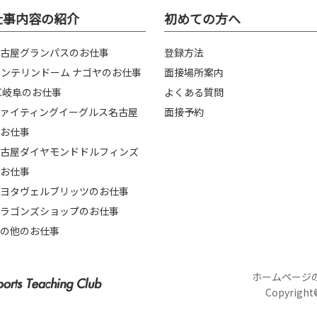
仕事内容の紹介
初めての方へ
古屋グランパスのお仕事
登録方法
ンテリンドーム ナゴヤのお仕事
面接場所案内
C岐阜のお仕事
よくある質問
ァイティングイーグルス名古屋
面接予約
お仕事
古屋ダイヤモンドドルフィンズ
お仕事
ヨタヴェルブリッツのお仕事
ラゴンズショップのお仕事
の他のお仕事
ホームページ
Copyright©