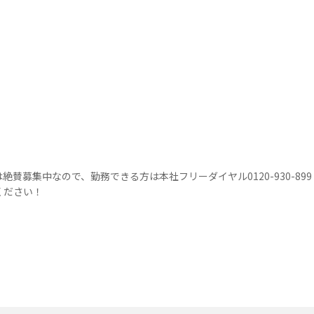
絶賛募集中なので、勤務できる方は本社フリーダイヤル0120-930-899
ください！