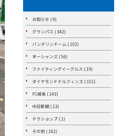
お知らせ ( 9)
グランパス ( 342)
バンテリンドーム ( 102)
オーシャンズ ( 56)
ファイティングイーグルス ( 19)
ダイヤモンドドルフィンズ ( 151)
FC岐阜 ( 143)
中日新聞 ( 13)
ドラショップ ( 1)
その他 ( 162)