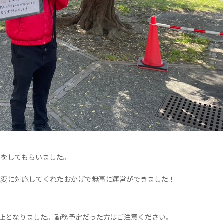
報をしてもらいました。
応変に対応してくれたおかげで無事に運営ができました！
も中止となりました。勤務予定だった方はご注意ください。