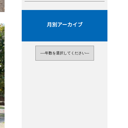
月別アーカイブ