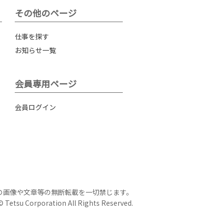
その他のページ
仕事を探す
お知らせ一覧
会員専用ページ
会員ログイン
の画像や文章等の無断転載を一切禁じます。
 Tetsu Corporation All Rights Reserved.