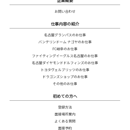
企業概要
お問い合わせ
仕事内容の紹介
名古屋グランパスのお仕事
バンテリンドーム ナゴヤのお仕事
FC岐阜のお仕事
ファイティングイーグルス名古屋のお仕事
名古屋ダイヤモンドドルフィンズのお仕事
トヨタヴェルブリッツのお仕事
ドラゴンズショップのお仕事
その他のお仕事
初めての方へ
登録方法
面接場所案内
よくある質問
面接予約