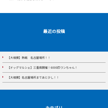
最近の投稿
【大相撲】熱戦 名古屋場所！！
【ドッグマルシェ】三重県開催！6000匹ワンちゃん！
【大相撲】名古屋場所まであと少し！！
カテゴリ