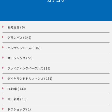
お知らせ ( 9)
グランパス ( 342)
バンテリンドーム ( 102)
オーシャンズ ( 56)
ファイティングイーグルス ( 19)
ダイヤモンドドルフィンズ ( 151)
FC岐阜 ( 143)
中日新聞 ( 13)
ドラショップ ( 1)