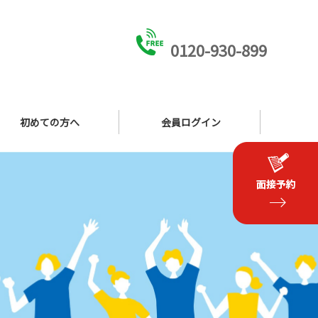
0120-930-899
初めての方へ
会員ログイン