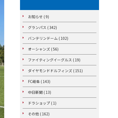
お知らせ ( 9)
グランパス ( 342)
バンテリンドーム ( 102)
オーシャンズ ( 56)
ファイティングイーグルス ( 19)
ダイヤモンドドルフィンズ ( 151)
FC岐阜 ( 143)
中日新聞 ( 13)
ドラショップ ( 1)
その他 ( 162)