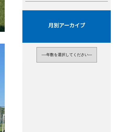
月別アーカイブ