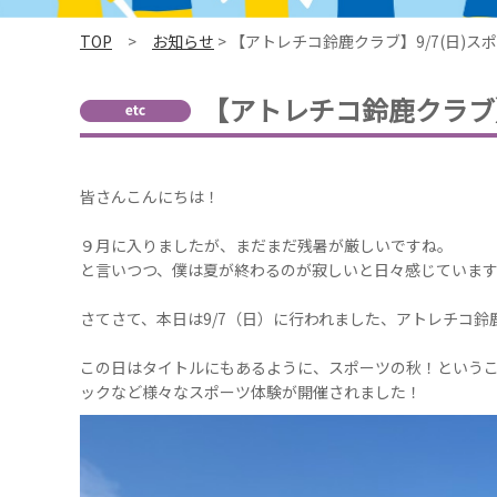
TOP
>
お知らせ
> 【アトレチコ鈴鹿クラブ】9/7(日)
【アトレチコ鈴鹿クラブ】
皆さんこんにちは！
９月に入りましたが、まだまだ残暑が厳しいですね。
と言いつつ、僕は夏が終わるのが寂しいと日々感じていま
さてさて、本日は9/7（日）に行われました、アトレチコ鈴
この日はタイトルにもあるように、スポーツの秋！という
ックなど様々なスポーツ体験が開催されました！