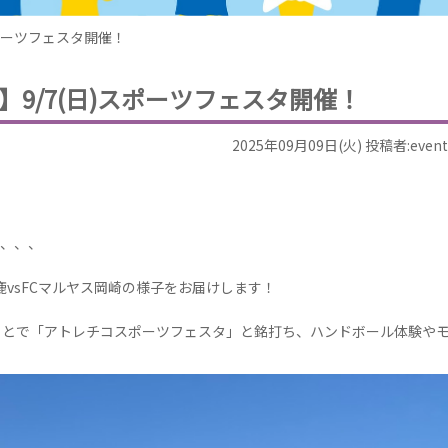
スポーツフェスタ開催！
9/7(日)スポーツフェスタ開催！
2025年09月09日(火) 投稿者:event
す、、、
鹿vsFCマルヤス岡崎の様子をお届けします！
ことで「アトレチコスポーツフェスタ」と銘打ち、ハンドボール体験や