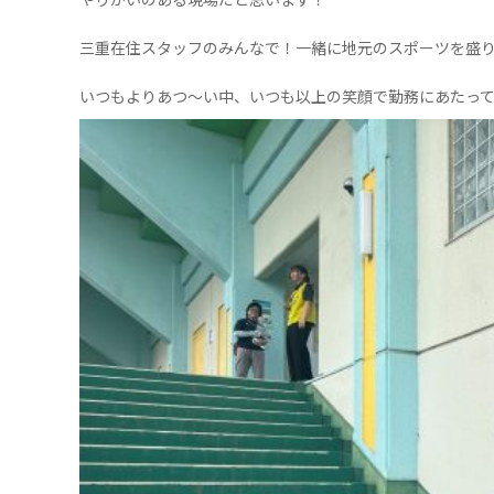
三重在住スタッフのみんなで！一緒に地元のスポーツを盛り上
いつもよりあつ～い中、いつも以上の笑顔で勤務にあたって