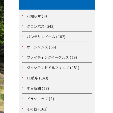
お知らせ ( 9)
グランパス ( 342)
バンテリンドーム ( 102)
オーシャンズ ( 56)
ファイティングイーグルス ( 19)
ダイヤモンドドルフィンズ ( 151)
FC岐阜 ( 143)
中日新聞 ( 13)
ドラショップ ( 1)
その他 ( 162)