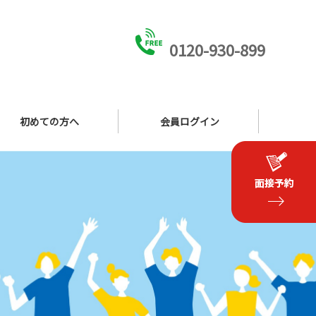
0120-930-899
初めての方へ
会員ログイン