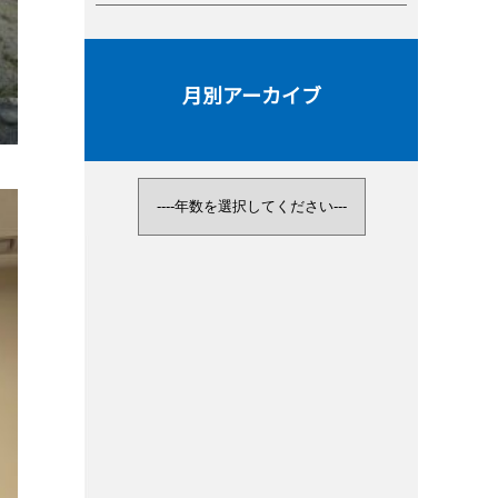
月別アーカイブ