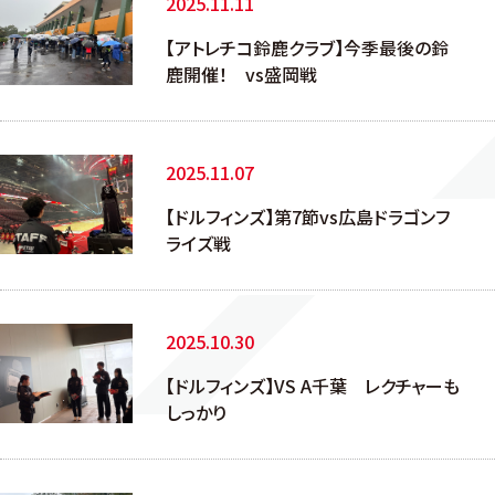
2025.11.11
【アトレチコ鈴鹿クラブ】今季最後の鈴
鹿開催！ vs盛岡戦
2025.11.07
【ドルフィンズ】第7節vs広島ドラゴンフ
ライズ戦
2025.10.30
【ドルフィンズ】VS A千葉 レクチャーも
しっかり