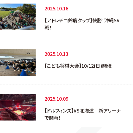
2025.10.16
【アトレチコ鈴鹿クラブ】快勝！沖縄SV
戦！
2025.10.13
【こども将棋大会】10/12(日)開催
2025.10.09
【ドルフィンズ】VS北海道 新アリーナ
で開幕！