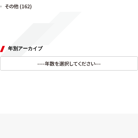
その他 (162)
年別アーカイブ