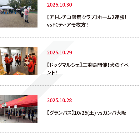
2025.10.30
【アトレチコ鈴鹿クラブ】ホーム2連勝！
vsFCティアモ枚方！
2025.10.29
【ドッグマルシェ】三重県開催！犬のイベ
ント！
2025.10.28
【グランパス】10/25(土) vsガンバ大阪