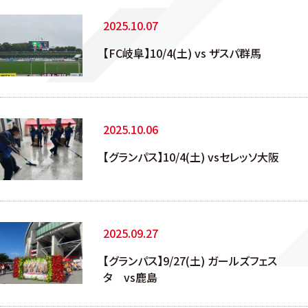
2025.10.07
【FC岐阜】10/4(土) vs ザスパ群馬
2025.10.06
【グランパス】10/4(土) vsセレッソ大阪
2025.09.27
【グランパス】9/27(土) ガールズフェス
タ vs鹿島