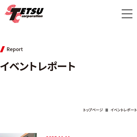
Report
イベントレポート
トップページ
イベントレポート