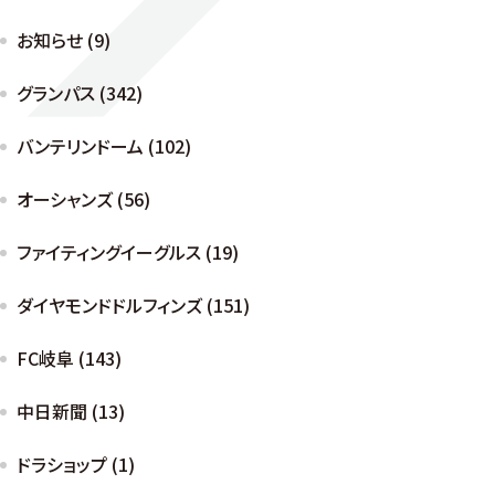
お知らせ (9)
グランパス (342)
バンテリンドーム (102)
オーシャンズ (56)
ファイティングイーグルス (19)
ダイヤモンドドルフィンズ (151)
FC岐阜 (143)
中日新聞 (13)
ドラショップ (1)