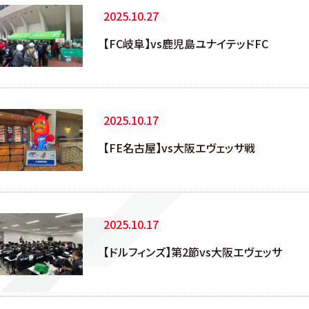
2025.10.27
【FC岐阜】vs鹿児島ユナイテッドFC
2025.10.17
【FE名古屋】vs大阪エヴェッサ戦
2025.10.17
【ドルフィンズ】第2節vs大阪エヴェッサ