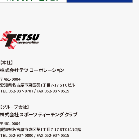
本社
株式会社 テツ コーポレーション
〒461-0004
愛知県名古屋市東区葵1丁目7-17 STCビル
TEL:052-937-0707 / FAX:052-937-0515
グループ会社
株式会社 スポーツ ティーチング クラブ
〒461-0004
愛知県名古屋市東区葵1丁目7-17 STCビル2階
TEL:052-937-0800 / FAX:052-937-0515