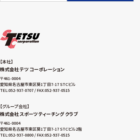
本社
株式会社 テツ コーポレーション
〒461-0004
愛知県名古屋市東区葵1丁目7-17 STCビル
TEL:052-937-0707 / FAX:052-937-0515
グループ会社
株式会社 スポーツ ティーチング クラブ
〒461-0004
愛知県名古屋市東区葵1丁目7-17 STCビル2階
TEL:052-937-0800 / FAX:052-937-0515