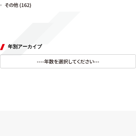
その他 (162)
年別アーカイブ