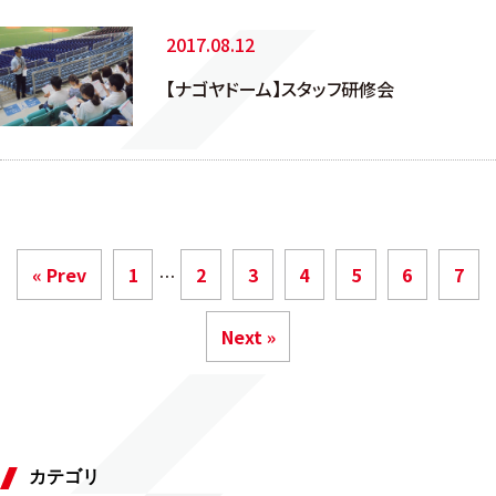
2017.08.12
【ナゴヤドーム】スタッフ研修会
« Prev
1
2
3
4
5
6
7
…
Next »
カテゴリ