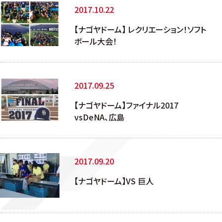
2017.10.22
【ナゴヤドーム】 レクリエーション！ソフト
ボール大会！
2017.09.25
【ナゴヤドーム】ファイナル2017
vsDeNA、広島
2017.09.20
【ナゴヤドーム】VS 巨人