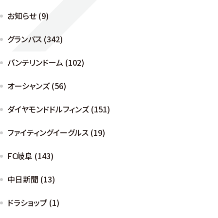
お知らせ (9)
グランパス (342)
バンテリンドーム (102)
オーシャンズ (56)
ダイヤモンドドルフィンズ (151)
ファイティングイーグルス (19)
FC岐阜 (143)
中日新聞 (13)
ドラショップ (1)