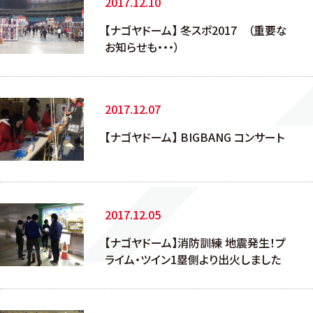
2017.12.10
【ナゴヤドーム】 冬スポ2017 （重要な
お知らせも・・・）
2017.12.07
【ナゴヤドーム】 BIGBANG コンサート
2017.12.05
【ナゴヤドーム】消防訓練 地震発生！プ
ライム・ツイン1塁側より出火しました