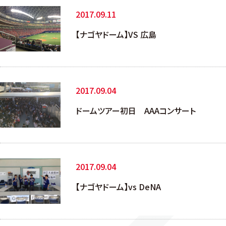
2017.09.11
【ナゴヤドーム】VS 広島
2017.09.04
ドームツアー初日 AAAコンサート
2017.09.04
【ナゴヤドーム】vs DeNA