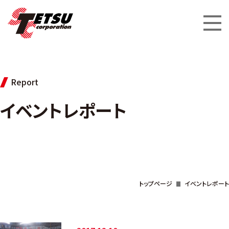
Report
イベントレポート
トップページ
イベントレポート