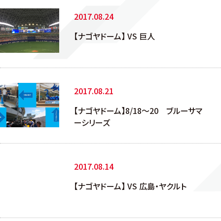
2017.08.24
【ナゴヤドーム】 VS 巨人
2017.08.21
【ナゴヤドーム】8/18～20 ブルーサマ
ーシリーズ
2017.08.14
【ナゴヤドーム】 VS 広島・ヤクルト