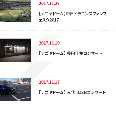
2017.11.28
【ナゴヤドーム】中日ドラゴンズファンフ
ェスタ2017
2017.11.19
【ナゴヤドーム】 桑田佳祐コンサート
2017.11.17
【ナゴヤドーム】 三代目JSBコンサート