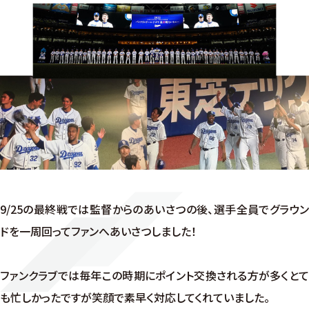
9/25の最終戦では監督からのあいさつの後、選手全員でグラウン
ドを一周回ってファンへあいさつしました！
ファンクラブでは毎年この時期にポイント交換される方が多くとて
も忙しかったですが笑顔で素早く対応してくれていました。