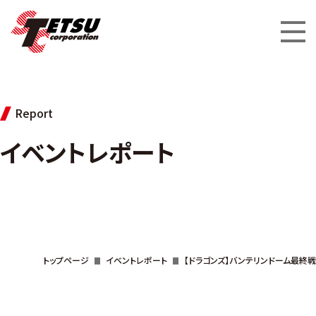
Report
イベントレポート
トップページ
イベントレポート
【ドラゴンズ】バンテリンドーム最終戦