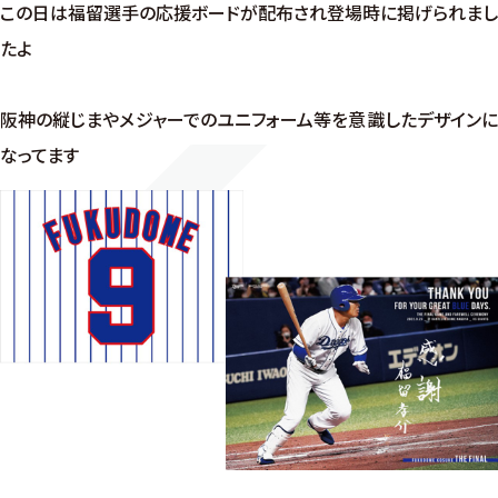
この日は福留選手の応援ボードが配布され登場時に掲げられまし
たよ
阪神の縦じまやメジャーでのユニフォーム等を意識したデザインに
なってます