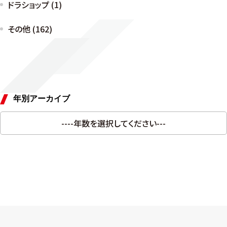
ドラショップ (1)
その他 (162)
年別アーカイブ