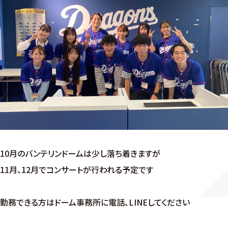
10月のバンテリンドームは少し落ち着きますが
11月、12月でコンサートが行われる予定です
勤務できる方はドーム事務所に電話、LINEしてください