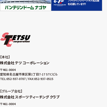
本社
株式会社 テツ コーポレーション
〒461-0004
愛知県名古屋市東区葵1丁目7-17 STCビル
TEL:052-937-0707 / FAX:052-937-0515
グループ会社
株式会社 スポーツ ティーチング クラブ
〒461-0004