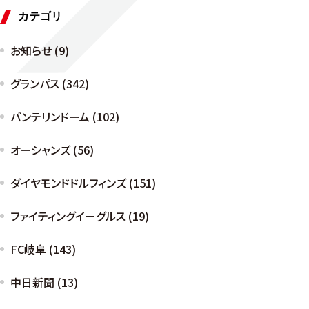
カテゴリ
お知らせ (9)
グランパス (342)
バンテリンドーム (102)
オーシャンズ (56)
ダイヤモンドドルフィンズ (151)
ファイティングイーグルス (19)
FC岐阜 (143)
中日新聞 (13)