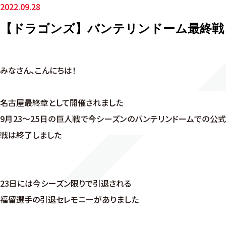
2022.09.28
【ドラゴンズ】バンテリンドーム最終戦
みなさん、こんにちは！
名古屋最終章として開催されました
9月23～25日の巨人戦で今シーズンのバンテリンドームでの公式
戦は終了しました
23日には今シーズン限りで引退される
福留選手の引退セレモニーがありました