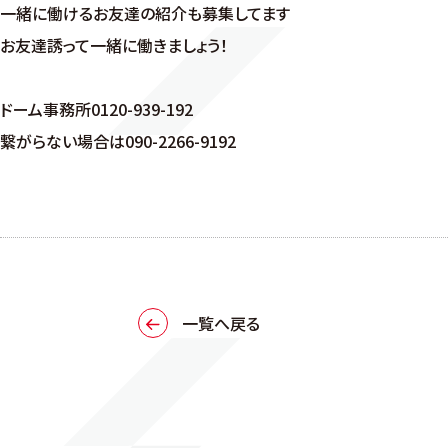
一緒に働けるお友達の紹介も募集してます
お友達誘って一緒に働きましょう！
ドーム事務所0120-939-192
繋がらない場合は090-2266-9192
一覧へ戻る