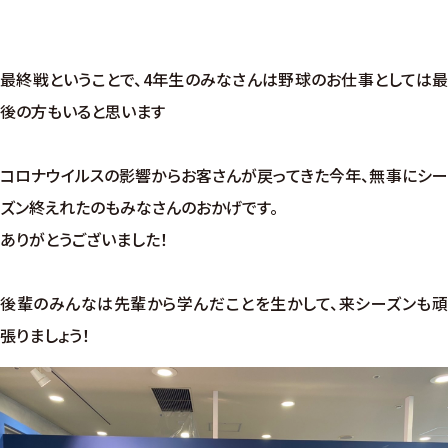
最終戦ということで、4年生のみなさんは野球のお仕事としては最
後の方もいると思います
コロナウイルスの影響からお客さんが戻ってきた今年、無事にシー
ズン終えれたのもみなさんのおかげです。
ありがとうございました！
後輩のみんなは先輩から学んだことを生かして、来シーズンも頑
張りましょう！