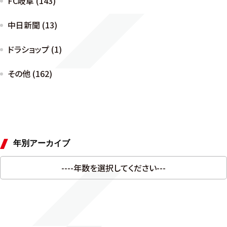
FC岐阜 (143)
中日新聞 (13)
ドラショップ (1)
その他 (162)
年別アーカイブ