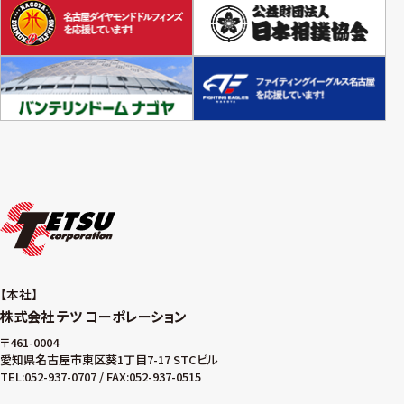
本社
株式会社 テツ コーポレーション
〒461-0004
愛知県名古屋市東区葵1丁目7-17 STCビル
TEL:052-937-0707 / FAX:052-937-0515