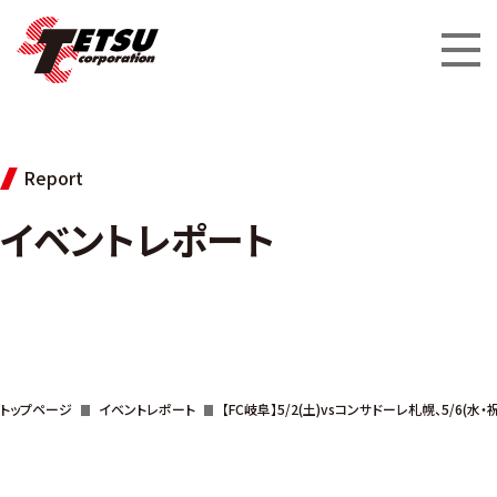
Report
イベントレポート
トップページ
イベントレポート
【FC岐阜】5/2(土)vsコンサドーレ札幌、5/6(水・