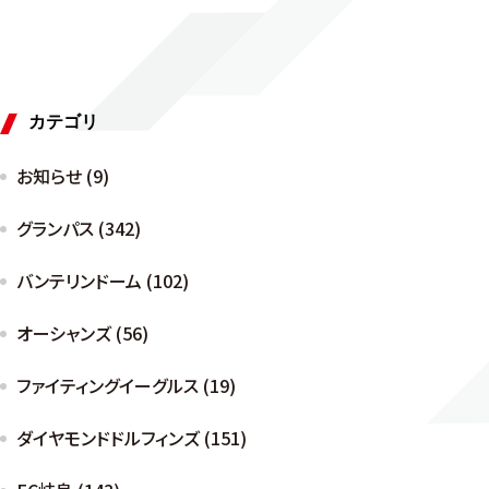
カテゴリ
お知らせ (9)
グランパス (342)
バンテリンドーム (102)
オーシャンズ (56)
ファイティングイーグルス (19)
ダイヤモンドドルフィンズ (151)