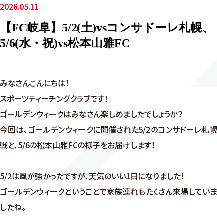
2026.05.11
【FC岐阜】5/2(土)vsコンサドーレ札幌、
5/6(水・祝)vs松本山雅FC
みなさんこんにちは！
スポーツティーチングクラブです！
ゴールデンウィークはみなさん楽しめましたでしょうか？
今回は、ゴールデンウィークに開催された5/2のコンサドーレ札幌
戦と、5/6の松本山雅FCの様子をお届けします！
5/2は風が強かったですが、天気のいい1日になりました！
ゴールデンウィークということで家族連れもたくさん来場していま
したね。