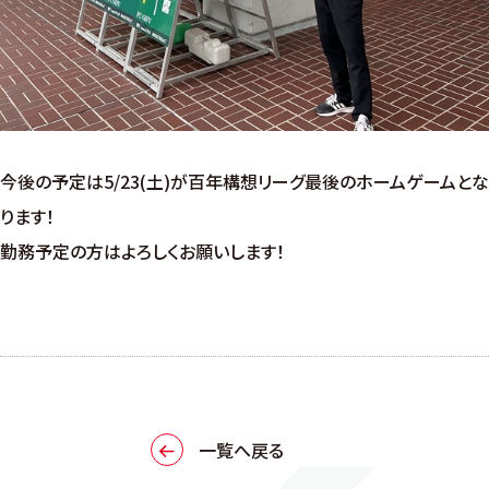
今後の予定は5/23(土)が百年構想リーグ最後のホームゲームとな
ります！
勤務予定の方はよろしくお願いします！
一覧へ戻る