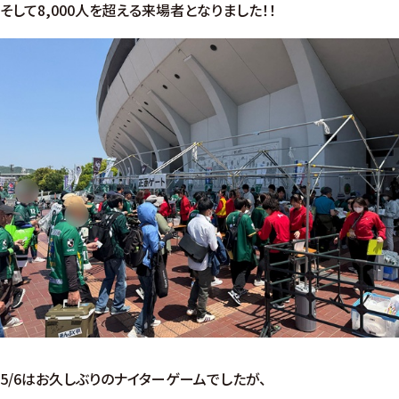
そして8,000人を超える来場者となりました！！
5/6はお久しぶりのナイターゲームでしたが、