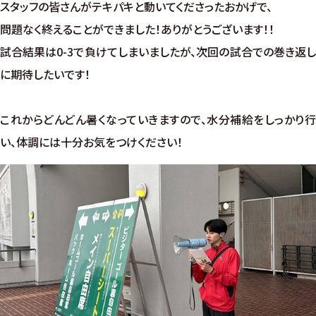
スタッフの皆さんがテキパキと動いてくださったおかげで、
問題なく終えることができました！ありがとうございます！！
試合結果は0-3で負けてしまいましたが、次回の試合での巻き返し
に期待したいです！
これからどんどん暑くなっていきますので、水分補給をしっかり行
い、体調には十分お気をつけください！