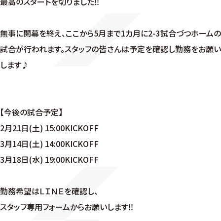
最高のスタートを切りました‼
無事に開幕を終え、ここから5月まで1カ月に2-3試合づつホームの
試合が行われます。スタッフの皆さんは予定を確認し勤務をお願い
します♪
【今後の試合予定】
2月21日(土) 15:00KICKOFF
3月14日(土) 14:00KICKOFF
3月18日(水) 19:00KICKOFF
勤務希望はＬＩＮＥを確認し、
スタッフ専用フォームからお願いします‼