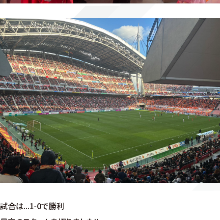
試合は...1-0で勝利