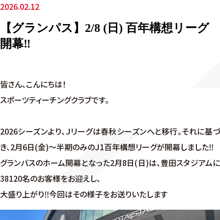
2026.02.12
【グランパス】2/8 (日) 百年構想リーグ
開幕‼
皆さん、こんにちは！
スポーツティーチングクラブです。
2026シーズンより、Ｊリーグは春秋シーズンへと移行。それに基づ
き、2月6日(金)～半期のみのＪ1百年構想リーグが開幕しました‼
グランパスのホーム開幕となった2月8日(日)は、豊田スタジアムに
38120名のお客様をお迎えし、
大盛り上がり‼今回はその様子をお送りいたします