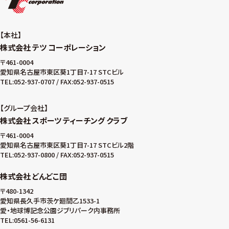
本社
株式会社 テツ コーポレーション
〒461-0004
愛知県名古屋市東区葵1丁目7-17 STCビル
TEL:052-937-0707 / FAX:052-937-0515
グループ会社
株式会社 スポーツ ティーチング クラブ
〒461-0004
愛知県名古屋市東区葵1丁目7-17 STCビル2階
TEL:052-937-0800 / FAX:052-937-0515
株式会社 どんどこ団
〒480-1342
愛知県長久手市茨ケ廻間乙1533-1
愛・地球博記念公園ジブリパーク内事務所
TEL:0561-56-6131