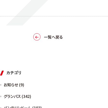
一覧へ戻る
カテゴリ
お知らせ (9)
グランパス (342)
バンテリンドーム (102)