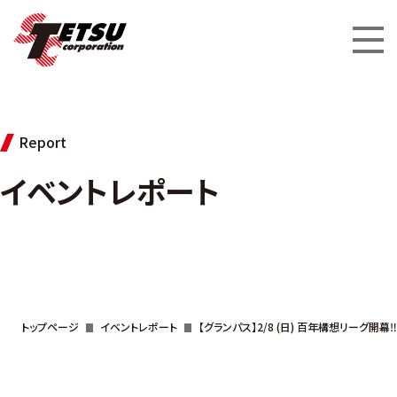
Report
イベントレポート
トップページ
イベントレポート
【グランパス】2/8 (日) 百年構想リーグ開幕‼