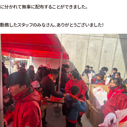
に分かれて無事に配布することができました。
勤務したスタッフのみなさん、ありがとうございました！