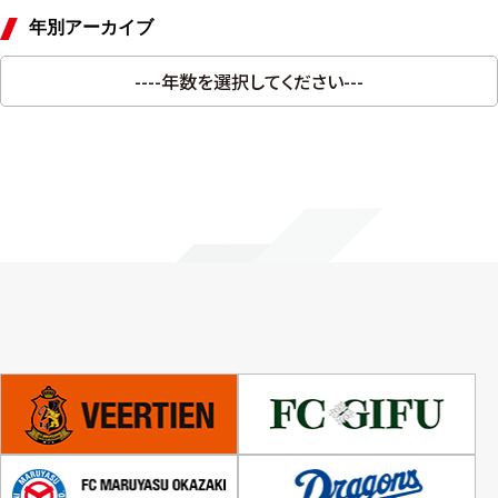
年別アーカイブ