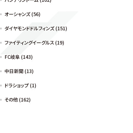
オーシャンズ (56)
ダイヤモンドドルフィンズ (151)
ファイティングイーグルス (19)
FC岐阜 (143)
中日新聞 (13)
ドラショップ (1)
その他 (162)