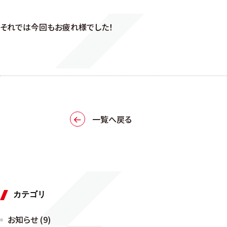
それでは今回もお疲れ様でした！
一覧へ戻る
カテゴリ
お知らせ (9)