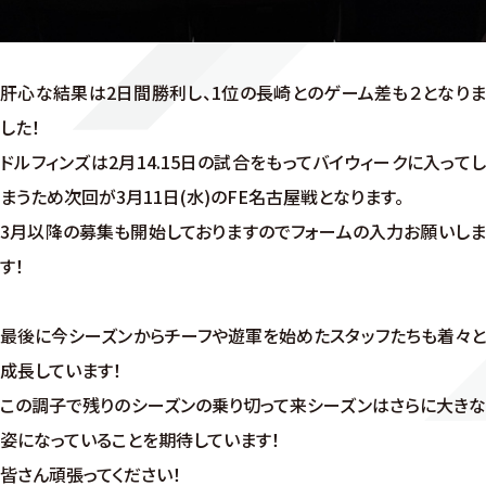
肝心な結果は2日間勝利し、1位の長崎とのゲーム差も２となりま
した！
ドルフィンズは2月14.15日の試合をもってバイウィークに入ってし
まうため次回が3月11日(水)のFE名古屋戦となります。
3月以降の募集も開始しておりますのでフォームの入力お願いしま
す！
最後に今シーズンからチーフや遊軍を始めたスタッフたちも着々と
成長しています！
この調子で残りのシーズンの乗り切って来シーズンはさらに大きな
姿になっていることを期待しています！
皆さん頑張ってください！