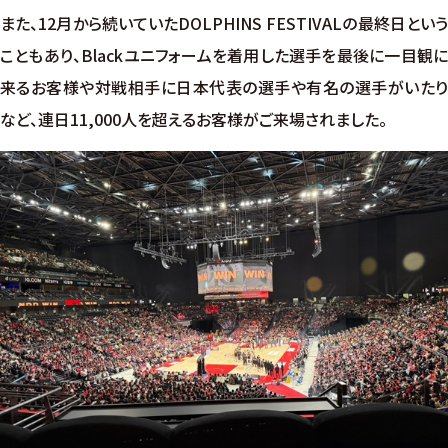
また、12月から続いていたDOLPHINS FESTIVALの最終日という
こともあり、Blackユニフォームを着用した選手を最後に一目観に
来るお客様や対戦相手に日本代表の選手や有名の選手がいたり
など、連日11,000人を超えるお客様がご来場されました。