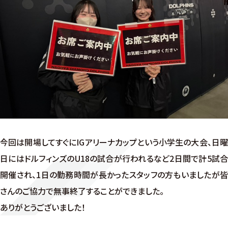
今回は開場してすぐにIGアリーナカップという小学生の大会、日曜
日にはドルフィンズのU18の試合が行われるなど2日間で計5試合
開催され、1日の勤務時間が長かったスタッフの方もいましたが皆
さんのご協力で無事終了することができました。
ありがとうございました！