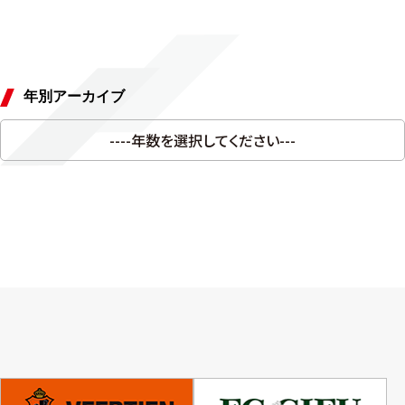
年別アーカイブ