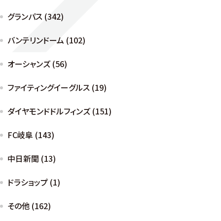
グランパス (342)
バンテリンドーム (102)
オーシャンズ (56)
ファイティングイーグルス (19)
ダイヤモンドドルフィンズ (151)
FC岐阜 (143)
中日新聞 (13)
ドラショップ (1)
その他 (162)