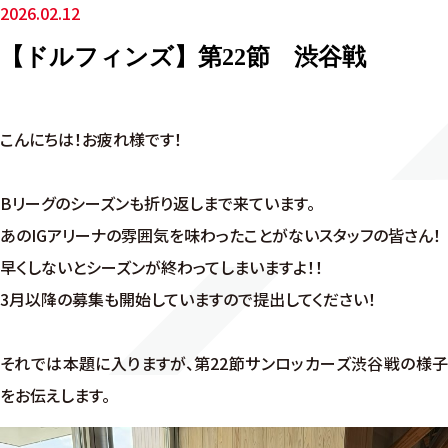
2026.02.12
【ドルフィンズ】第22節 渋谷戦
こんにちは！お疲れ様です！
Bリーグのシーズンも折り返しまで来ています。
あのIGアリーナの雰囲気を味わったことがないスタッフの皆さん！
早くしないとシーズンが終わってしまいますよ！！
3月以降の募集も開始していますので提出してください！
それでは本題に入りますが、第22節サンロッカーズ渋谷戦の様子
をお伝えします。