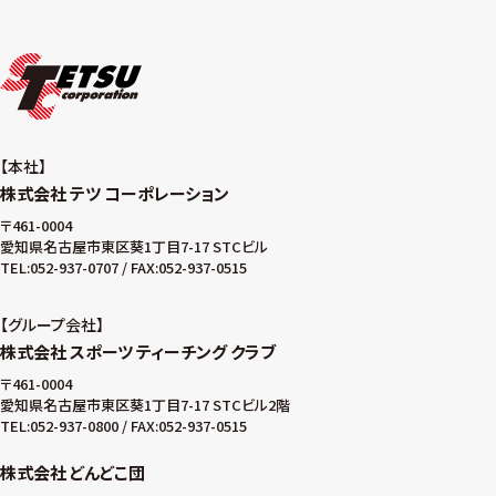
本社
株式会社 テツ コーポレーション
〒461-0004
愛知県名古屋市東区葵1丁目7-17 STCビル
TEL:052-937-0707 / FAX:052-937-0515
グループ会社
株式会社 スポーツ ティーチング クラブ
〒461-0004
愛知県名古屋市東区葵1丁目7-17 STCビル2階
TEL:052-937-0800 / FAX:052-937-0515
株式会社 どんどこ団