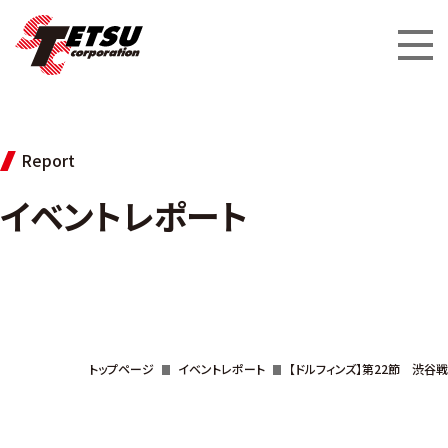
Report
イベントレポート
トップページ
イベントレポート
【ドルフィンズ】第22節 渋谷戦