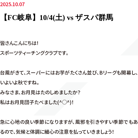
2025.10.07
【FC岐阜】10/4(土) vs ザスパ群馬
皆さんこんにちは!
スポーツティーチングクラブです。
台風がきて、スーパーにはお芋がたくさん並び、Bリーグも開幕し、
いよいよ秋ですね。
みなさま、お月見はたのしめましたか？
私はお月見団子たべました(^○^)！
急に心地の良い季節になりますが、風邪を引きやすい季節でもあ
るので、気候と体調に細心の注意を払っていきましょう！