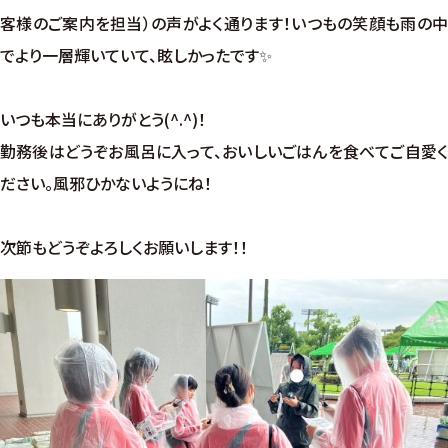
客様のご案内を担当）の声がよく通ります！いつもの笑顔も雨の中
でより一層輝いていて、眩しかったです✨
いつも本当にありがとう(^.^)！
勤務後はどうぞお風呂に入って、おいしいごはんを食べてご自愛く
ださい。風邪ひかないようにね！
次節もどうぞよろしくお願いします！！