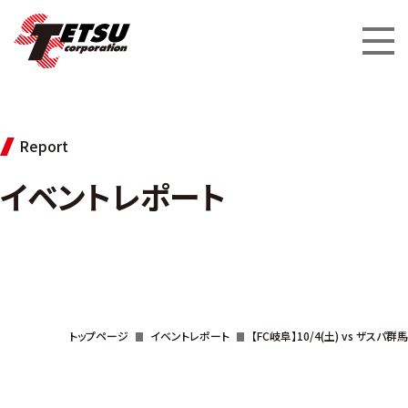
Report
イベントレポート
トップページ
イベントレポート
【FC岐阜】10/4(土) vs ザスパ群馬