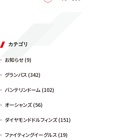
カテゴリ
お知らせ (9)
グランパス (342)
バンテリンドーム (102)
オーシャンズ (56)
ダイヤモンドドルフィンズ (151)
ファイティングイーグルス (19)