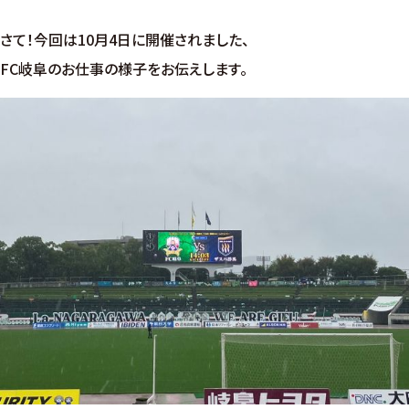
さて！今回は10月4日に開催されました、
FC岐阜のお仕事の様子をお伝えします。