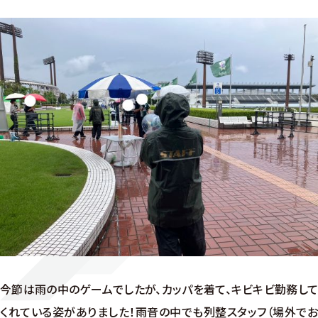
今節は雨の中のゲームでしたが、カッパを着て、キビキビ勤務して
くれている姿がありました！雨音の中でも列整スタッフ（場外でお