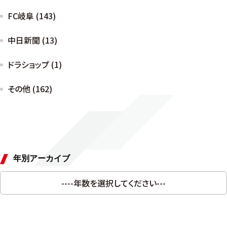
FC岐阜 (143)
中日新聞 (13)
ドラショップ (1)
その他 (162)
年別アーカイブ