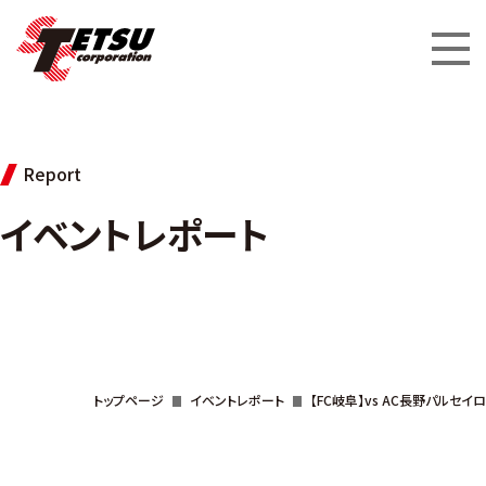
Report
イベントレポート
トップページ
イベントレポート
【FC岐阜】vs AC長野パルセイロ