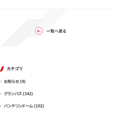
一覧へ戻る
カテゴリ
お知らせ (9)
グランパス (342)
バンテリンドーム (102)