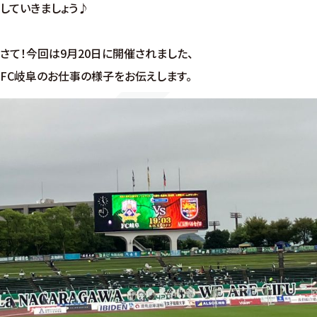
していきましょう♪
さて！今回は9月20日に開催されました、
FC岐阜のお仕事の様子をお伝えします。