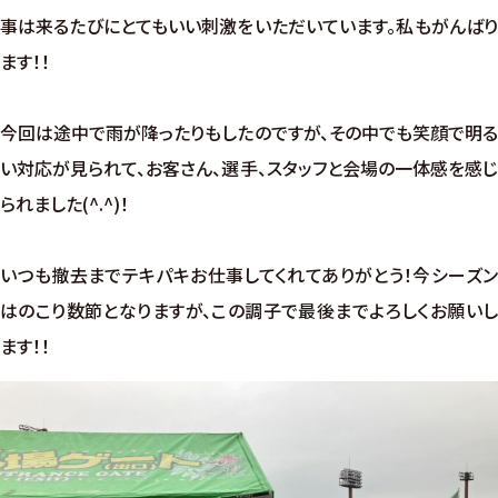
事は来るたびにとてもいい刺激をいただいています。私もがんばり
ます！！
今回は途中で雨が降ったりもしたのですが、その中でも笑顔で明る
い対応が見られて、お客さん、選手、スタッフと会場の一体感を感じ
られました(^.^)！
いつも撤去までテキパキお仕事してくれてありがとう！今シーズン
はのこり数節となりますが、この調子で最後までよろしくお願いし
ます！！