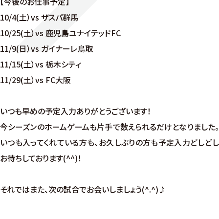
【今後のお仕事予定】
10/4(土）vs ザスパ群馬
10/25(土）vs 鹿児島ユナイテッドFC
11/9(日）vs ガイナーレ鳥取
11/15(土）vs 栃木シティ
11/29(土）vs FC大阪
いつも早めの予定入力ありがとうございます！
今シーズンのホームゲームも片手で数えられるだけとなりました。
いつも入ってくれている方も、お久しぶりの方も予定入力どしどし
お待ちしております(^^)！
それではまた、次の試合でお会いしましょう(^.^)♪