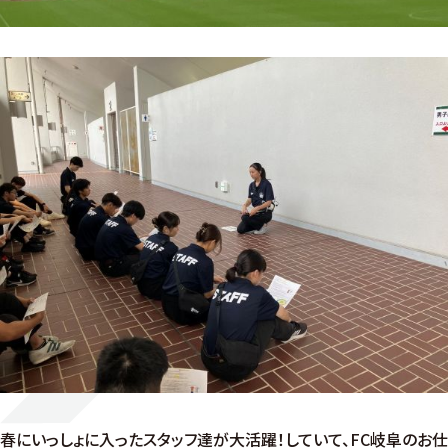
春にいっしょに入ったスタッフ達が大活躍！していて、FC岐阜のお仕