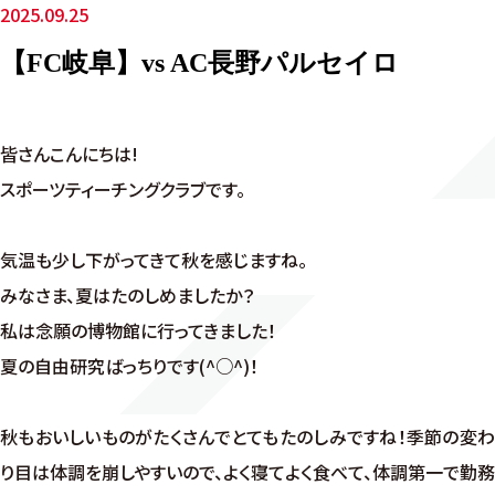
2025.09.25
【FC岐阜】vs AC長野パルセイロ
皆さんこんにちは!
スポーツティーチングクラブです。
気温も少し下がってきて秋を感じますね。
みなさま、夏はたのしめましたか？
私は念願の博物館に行ってきました！
夏の自由研究ばっちりです(^○^)！
秋もおいしいものがたくさんでとてもたのしみですね！季節の変わ
り目は体調を崩しやすいので、よく寝てよく食べて、体調第一で勤務