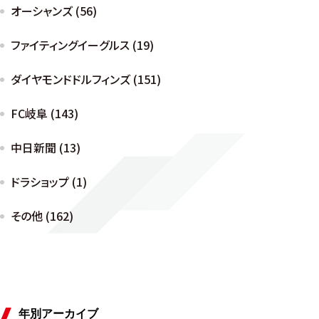
オーシャンズ (56)
ファイティングイーグルス (19)
ダイヤモンドドルフィンズ (151)
FC岐阜 (143)
中日新聞 (13)
ドラショップ (1)
その他 (162)
年別アーカイブ