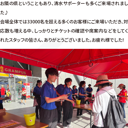
お隣の県ということもあり、清水サポーターも多くご来場されまし
た♪
会場全体では33000名を超える多くのお客様にご来場いただき、対
応数も増える中、しっかりとチケットの確認や席案内などをしてく
れたスタッフの皆さん、ありがとうございました。お疲れ様でした!