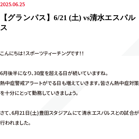
2025.06.25
【グランパス】6/21 (土) vs清水エスパル
ス
こんにちは！スポーツティーチングです！！
6月後半になり、30度を超える日が続いていますね。
熱中症警戒アラートがでる日も増えていきます。皆さん熱中症対策
を十分にとって勤務していきましょう。
さて、6月21日(土)豊田スタジアムにて清水エスパルスとの試合が
行われました。