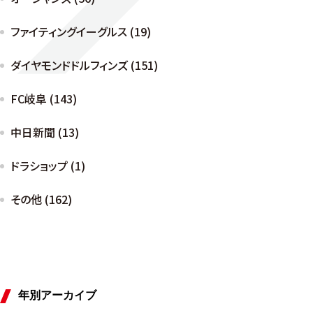
ファイティングイーグルス (19)
ダイヤモンドドルフィンズ (151)
FC岐阜 (143)
中日新聞 (13)
ドラショップ (1)
その他 (162)
年別アーカイブ