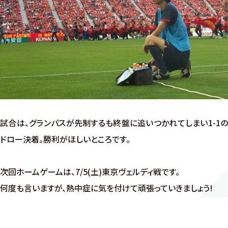
試合は、グランパスが先制するも終盤に追いつかれてしまい1-1の
ドロー決着。勝利がほしいところです。
次回ホームゲームは、7/5(土)東京ヴェルディ戦です。
何度も言いますが、熱中症に気を付けて頑張っていきましょう!