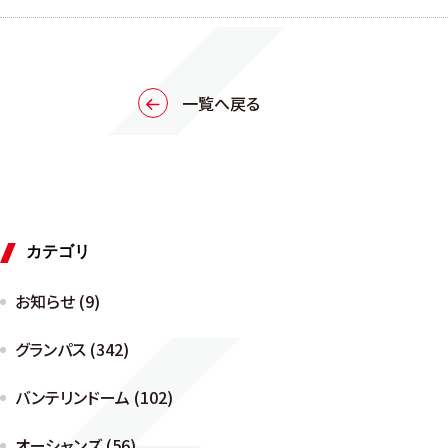
一覧へ戻る
カテゴリ
お知らせ (9)
グランパス (342)
バンテリンドーム (102)
オーシャンズ (56)