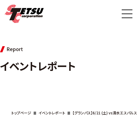
Report
イベントレポート
トップページ
イベントレポート
【グランパス】6/21 (土) vs清水エスパルス